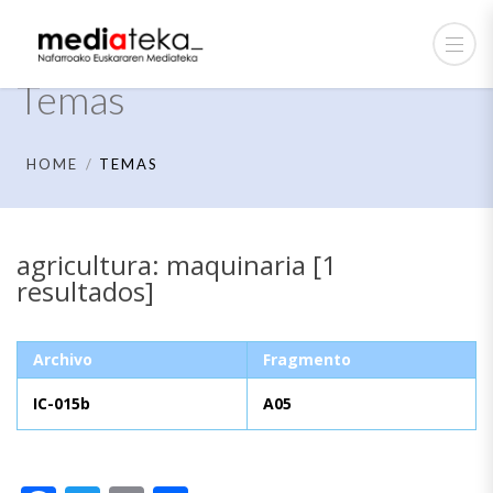
Temas
HOME
TEMAS
agricultura: maquinaria [1
resultados]
Archivo
Fragmento
IC-015b
A05