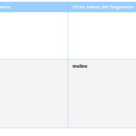
ento
Otros temas del fragmento
molino