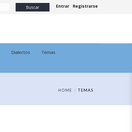
Entrar
Registrarse
Dialectos
Temas
HOME
TEMAS