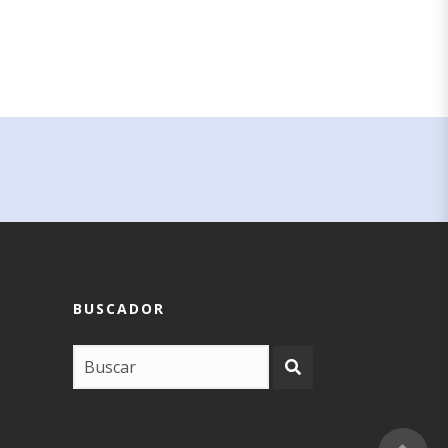
BUSCADOR