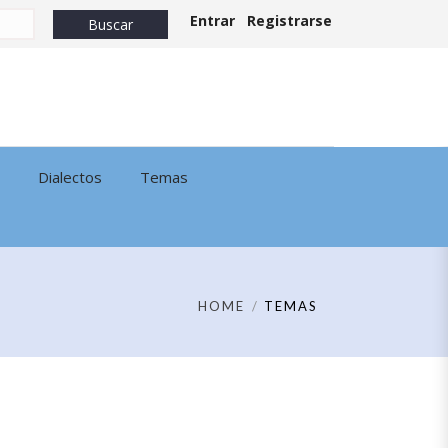
Entrar
Registrarse
Dialectos
Temas
HOME
TEMAS