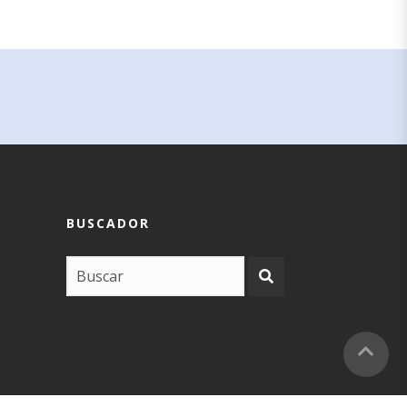
BUSCADOR