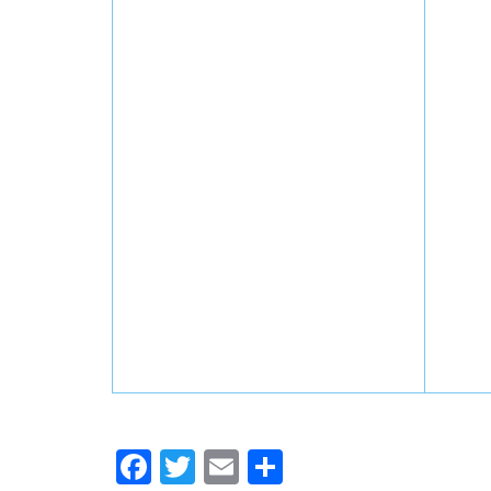
Facebook
Twitter
Email
Compartir