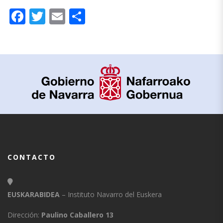
Facebook
Twitter
Email
Compartir
CONTACTO
EUSKARABIDEA
– Instituto Navarro del Euskera
Dirección:
Paulino Caballero 13