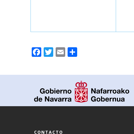
Facebook
Twitter
Email
Compartir
CONTACTO