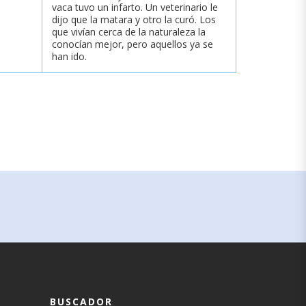
vaca tuvo un infarto. Un veterinario le
dijo que la matara y otro la curó. Los
que vivían cerca de la naturaleza la
conocían mejor, pero aquellos ya se
han ido.
BUSCADOR