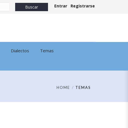
Entrar
Registrarse
Dialectos
Temas
HOME
TEMAS