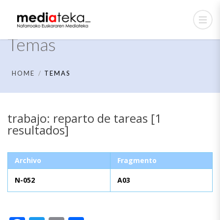
Temas
HOME
TEMAS
trabajo: reparto de tareas [1
resultados]
Archivo
Fragmento
N-052
A03