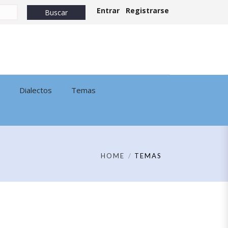
Entrar
Registrarse
Dialectos
Temas
HOME
TEMAS