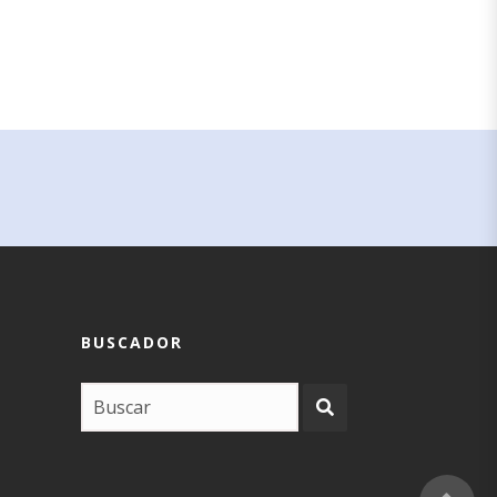
BUSCADOR