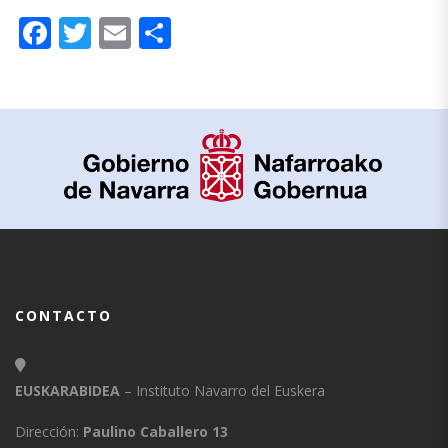
Facebook
Twitter
Email
Compartir
CONTACTO
EUSKARABIDEA
– Instituto Navarro del Euskera
Dirección:
Paulino Caballero 13