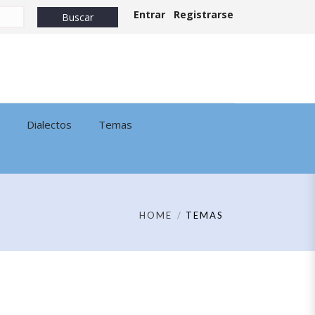
Entrar
Registrarse
Dialectos
Temas
HOME
TEMAS