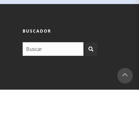
BUSCADOR