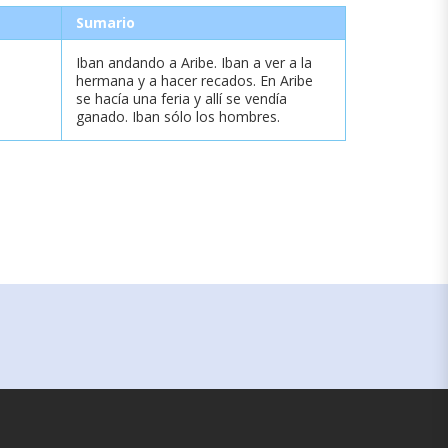
Sumario
Iban andando a Aribe. Iban a ver a la
hermana y a hacer recados. En Aribe
se hacía una feria y allí se vendía
ganado. Iban sólo los hombres.