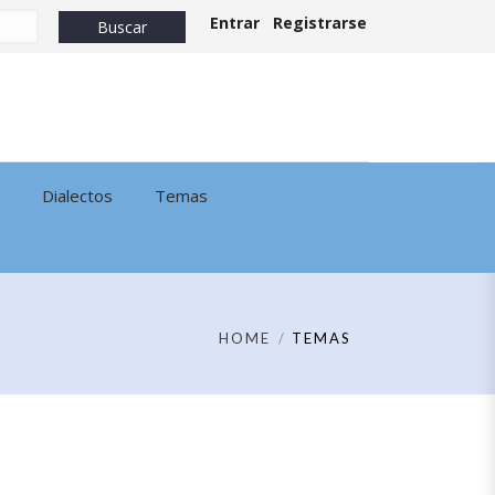
Entrar
Registrarse
Dialectos
Temas
HOME
TEMAS