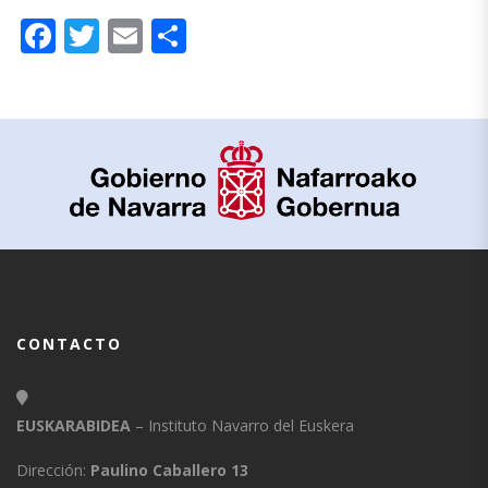
Facebook
Twitter
Email
Compartir
CONTACTO
EUSKARABIDEA
– Instituto Navarro del Euskera
Dirección:
Paulino Caballero 13