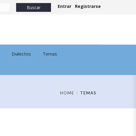
Entrar
Registrarse
Dialectos
Temas
HOME
TEMAS