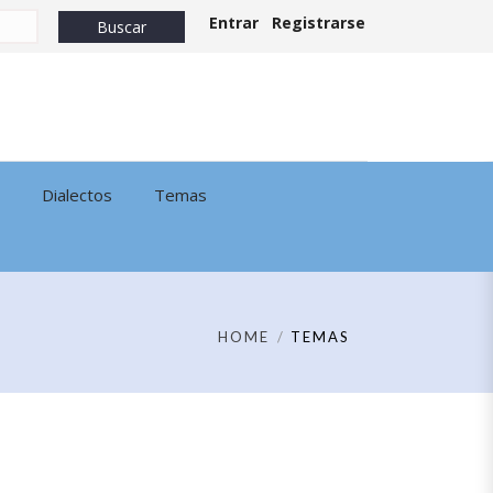
Entrar
Registrarse
Dialectos
Temas
HOME
TEMAS