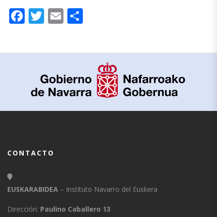
Facebook
Twitter
Email
Compartir
CONTACTO
EUSKARABIDEA
– Instituto Navarro del Euskera
Dirección:
Paulino Caballero 13