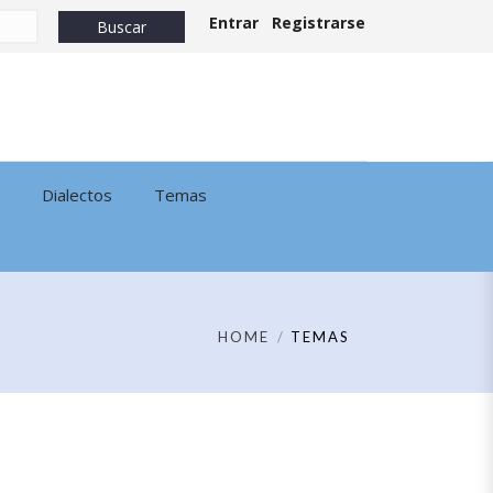
Entrar
Registrarse
Dialectos
Temas
HOME
TEMAS