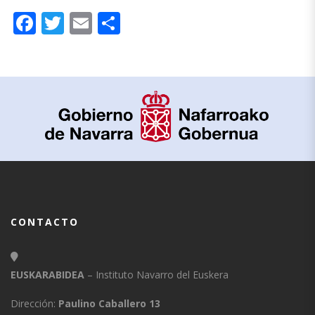
Facebook
Twitter
Email
Compartir
CONTACTO
EUSKARABIDEA
– Instituto Navarro del Euskera
Dirección:
Paulino Caballero 13