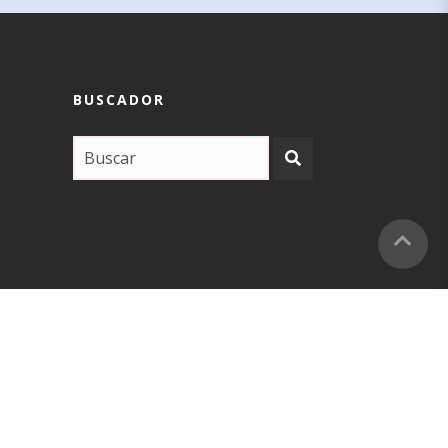
BUSCADOR