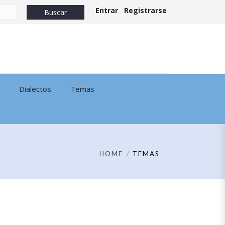
Entrar
Registrarse
Dialectos
Temas
HOME
TEMAS