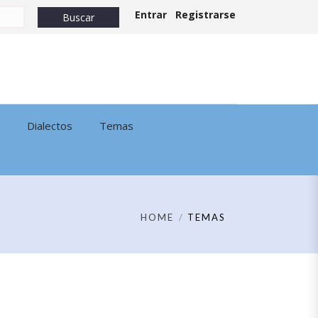
Entrar
Registrarse
Dialectos
Temas
HOME
TEMAS