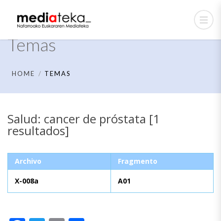
Temas
HOME
TEMAS
Salud: cancer de próstata [1
resultados]
Archivo
Fragmento
X-008a
A01