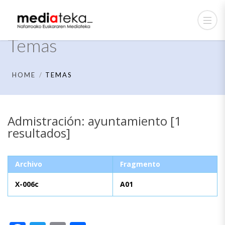
Temas
HOME
TEMAS
Admistración: ayuntamiento [1
resultados]
Archivo
Fragmento
X-006c
A01