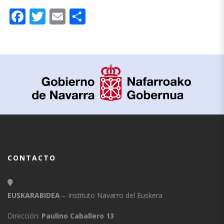
Facebook
Twitter
Email
Compartir
CONTACTO
EUSKARABIDEA
– Instituto Navarro del Euskera
Dirección:
Paulino Caballero 13