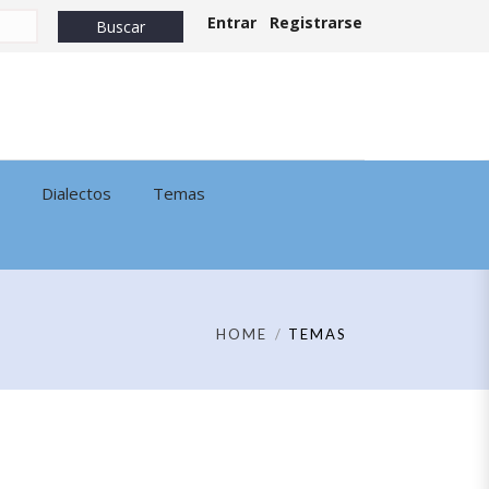
Entrar
Registrarse
Dialectos
Temas
HOME
TEMAS