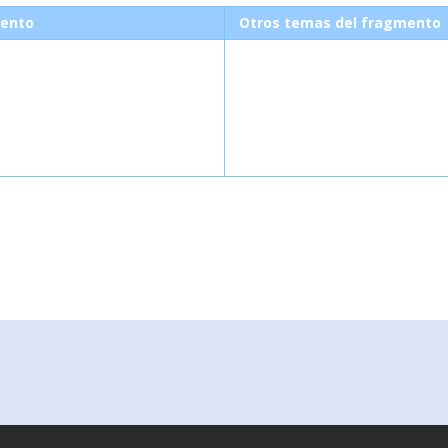
ento
Otros temas del fragmento