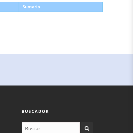
Sumario
BUSCADOR