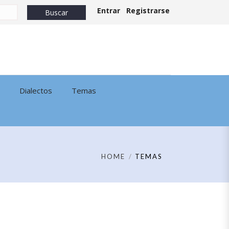
Entrar
Registrarse
Dialectos
Temas
HOME
TEMAS