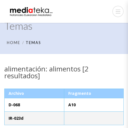
Temas
HOME
TEMAS
alimentación: alimentos [2
resultados]
Archivo
Fragmento
D-068
A10
IR-023d