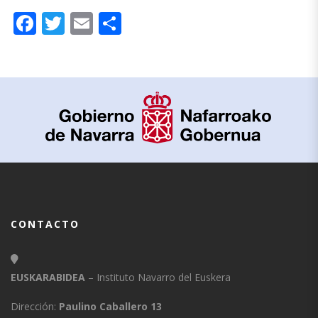
Facebook
Twitter
Email
Compartir
CONTACTO
EUSKARABIDEA
– Instituto Navarro del Euskera
Dirección:
Paulino Caballero 13