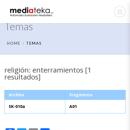
Temas
HOME
TEMAS
religión: enterramientos [1
resultados]
Archivo
Fragmento
SK-010a
A01