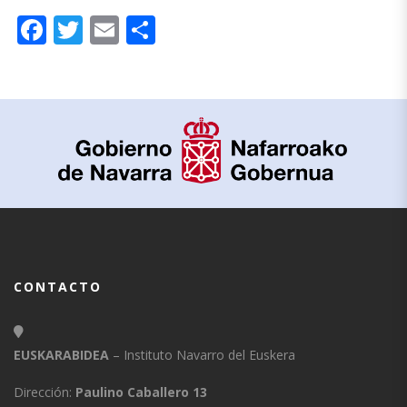
Facebook
Twitter
Email
Compartir
CONTACTO
EUSKARABIDEA
– Instituto Navarro del Euskera
Dirección:
Paulino Caballero 13