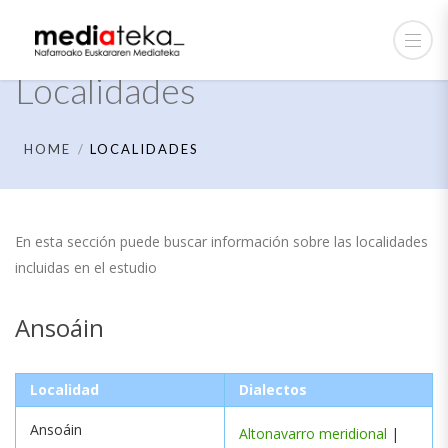
Localidades
HOME
LOCALIDADES
En esta sección puede buscar información sobre las localidades
incluidas en el estudio
Ansoáin
Localidad
Dialectos
Ansoáin
Altonavarro meridional
|