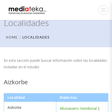
Localidades
HOME
LOCALIDADES
En esta sección puede buscar información sobre las localidades
incluidas en el estudio
Aizkorbe
Localidad
Dialectos
Aizkorbe
Altonavarro meridional
|