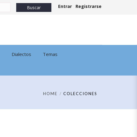
Entrar
Registrarse
Dialectos
Temas
HOME
COLECCIONES