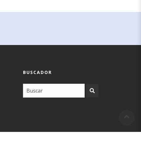
BUSCADOR